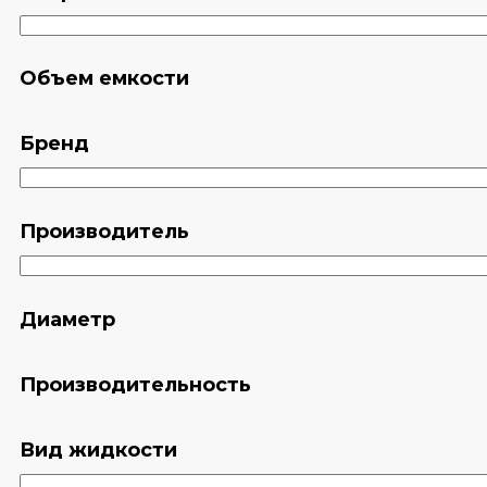
Объем емкости
Бренд
Производитель
Диаметр
Производительность
Вид жидкости