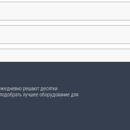
 ежедневно решают десятки
 подобрать лучшее оборудование для