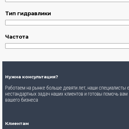
Тип гидравлики
Частота
Нужна консультация?
Работаем на рынке больше девяти лет, наши специалисты
нестандартных задач наших клиентов и готовы помочь вам
вашего бизнеса
Клиентам