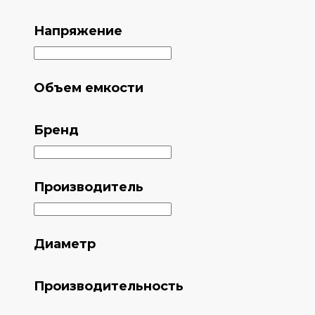
Напряжение
Объем емкости
Бренд
Производитель
Диаметр
Производительность