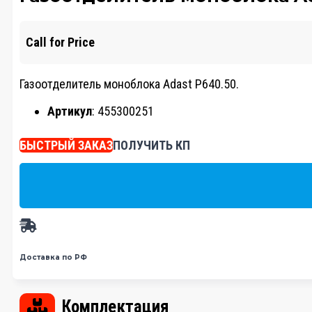
Call for Price
Газоотделитель моноблока Adast P640.50.
Артикул
: 455300251
БЫСТРЫЙ ЗАКАЗ
ПОЛУЧИТЬ КП
Доставка по РФ
Комплектация