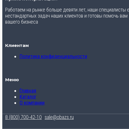
Работаем на рынке больше девяти лет, наши специалисты
нестандартных задач наших клиентов и готовы помочь вам
вашего бизнеса
Клиентам
Политика конфиденциальности
Меню
Главная
Каталог
О компании
8 (800) 700-42-10
sale@obazs.ru