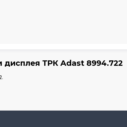
 дисплея ТРК Adast 8994.722
2.