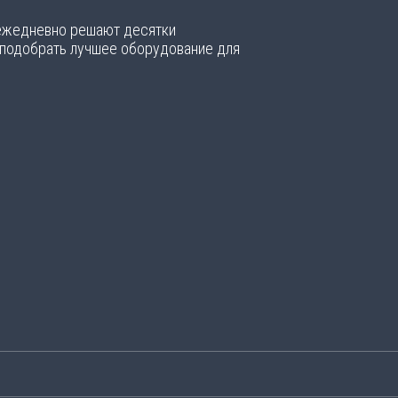
 ежедневно решают десятки
 подобрать лучшее оборудование для