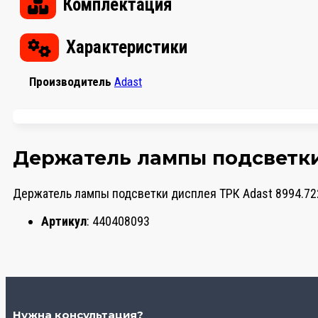
Комплектация
Характеристики
Производитель
Adast
Держатель лампы подсветки
Держатель лампы подсветки дисплея ТРК Adast 8994.72
Артикул
: 440408093
Нужна консультация?