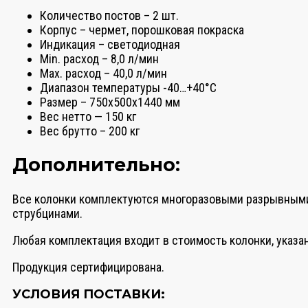
Количество постов – 2 шт.
Корпус – чермет, порошковая покраска
Индикация – светодиодная
Мin. расход – 8,0 л/мин
Мax. расход – 40,0 л/мин
Диапазон температуры -40…+40°С
Размер – 750х500х1440 мм
Вес нетто — 150 кг
Вес брутто – 200 кг
Дополнительно:
Все колонки комплектуются многоразовыми разрывными 
струбцинами.
Любая комплектация входит в стоимость колонки, указан
Продукция сертифицирована.
УСЛОВИЯ ПОСТАВКИ: