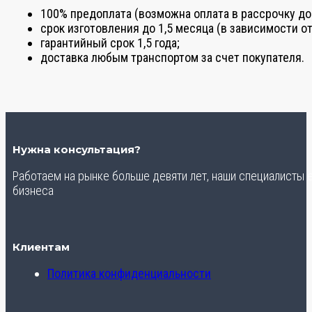
100% предоплата (возможна оплата в рассрочку до
срок изготовления до 1,5 месяца (в зависимости от
гарантийный срок 1,5 года;
доставка любым транспортом за счет покупателя.
Нужна консультация?
Работаем на рынке больше девяти лет, наши специалисты
бизнеса
Клиентам
Политика конфиденциальности