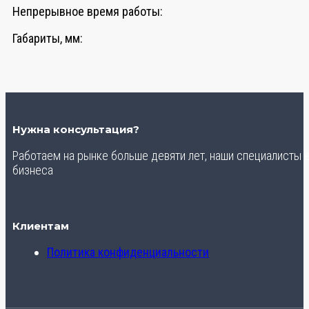
Непрерывное время работы:
Габариты, мм:
Нужна консультация?
Работаем на рынке больше девяти лет, наши специалисты
бизнеса
Клиентам
Политика конфиденциальности