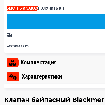
БЫСТРЫЙ ЗАКАЗ
ПОЛУЧИТЬ КП
Доставка по РФ
Комплектация
Характеристики
Клапан байпасный Blackmer 