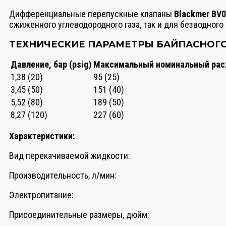
Дифференциальные перепускные клапаны
Blackmer BV0
сжиженного углеводородного газа, так и для безводного
ТЕХНИЧЕСКИЕ ПАРАМЕТРЫ БАЙПАСНОГО 
Давление, бар (psig)
Максимальный номинальный расхо
1,38 (20)
95 (25)
3,45 (50)
151 (40)
5,52 (80)
189 (50)
8,27 (120)
227 (60)
Характеристики:
Вид перекачиваемой жидкости:
Производительность, л/мин:
Электропитание:
Присоединительные размеры, дюйм: