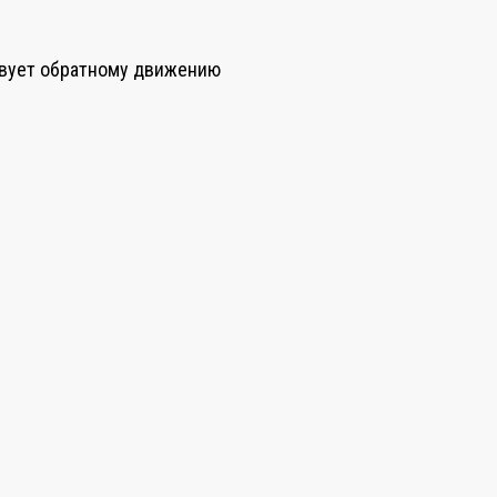
твует обратному движению