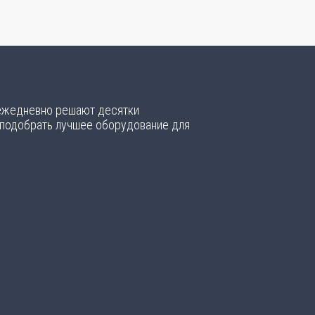
 ежедневно решают десятки
 подобрать лучшее оборудование для