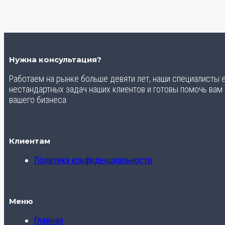
Нужна консультация?
Работаем на рынке больше девяти лет, наши специалисты
нестандартных задач наших клиентов и готовы помочь вам
вашего бизнеса
Клиентам
Политика конфиденциальности
Меню
Главная