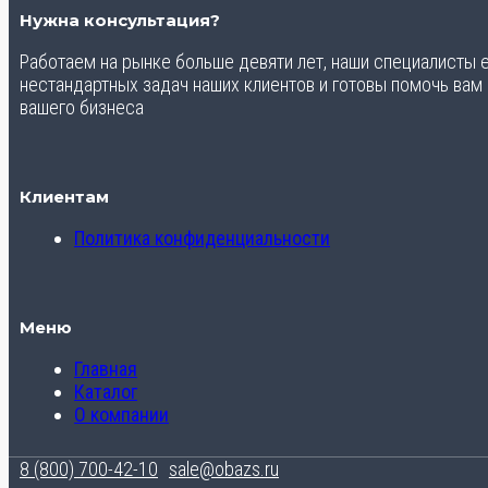
Нужна консультация?
Работаем на рынке больше девяти лет, наши специалисты
нестандартных задач наших клиентов и готовы помочь вам
вашего бизнеса
Клиентам
Политика конфиденциальности
Меню
Главная
Каталог
О компании
8 (800) 700-42-10
sale@obazs.ru