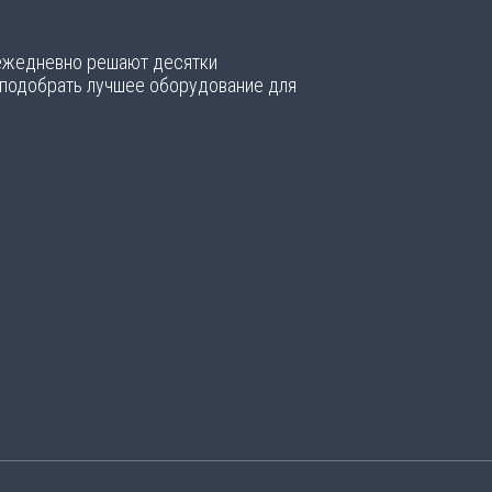
 ежедневно решают десятки
 подобрать лучшее оборудование для