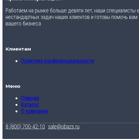
Работаем на рынке больше девяти лет, наши специалисты
нестандартных задач наших клиентов и готовы помочь вам
вашего бизнеса
Клиентам
Политика конфиденциальности
Меню
Главная
Каталог
О компании
8 (800) 700-42-10
sale@obazs.ru