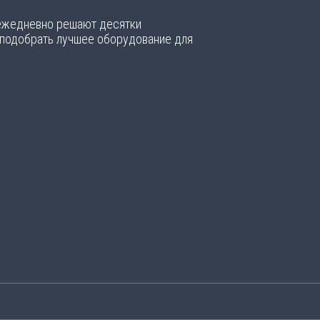
 ежедневно решают десятки
 подобрать лучшее оборудование для