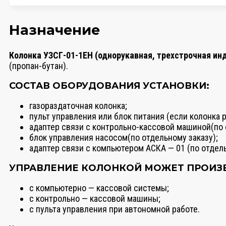
Назначение
Колонка УЗСГ-01-1ЕН (однорукавная, трехстрочная инд
(пропан-бутан).
СОСТАВ ОБОРУДОВАНИЯ УСТАНОВКИ:
газораздаточная колонка;
пульт управления или блок питания (если колонка 
адаптер связи с контрольно-кассовой машиной(по 
блок управления насосом(по отдельному заказу);
адаптер связи с компьютером АСКА — 01 (по отдель
УПРАВЛЕНИЕ КОЛОНКОЙ МОЖЕТ ПРОИЗ
с компьютерно — кассовой системы;
с контрольно — кассовой машины;
с пульта управления при автономной работе.