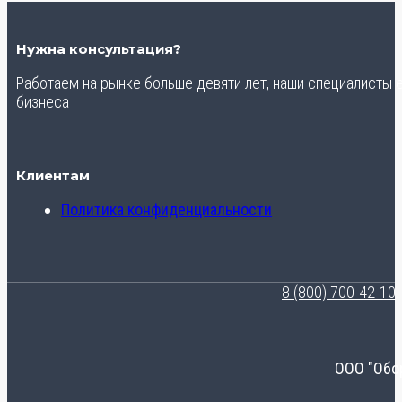
Нужна консультация?
Работаем на рынке больше девяти лет, наши специалисты
бизнеса
Клиентам
Политика конфиденциальности
8 (800) 700-42-10
ООО "Обо