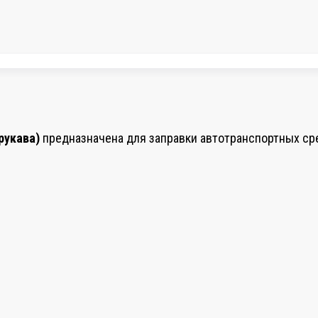
рукава)
предназначена для заправки автотранспортных ср