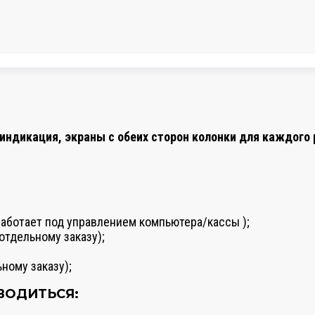
индикация, экраны с обеих сторон колонки для каждого 
работает под управлением компьютера/кассы );
отдельному заказу);
ному заказу);
ВОДИТЬСЯ: