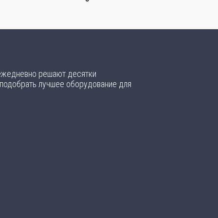
 ежедневно решают десятки
 подобрать лучшее оборудование для