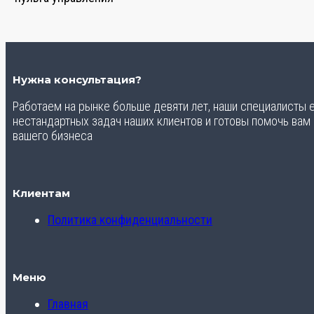
Нужна консультация?
Работаем на рынке больше девяти лет, наши специалисты
нестандартных задач наших клиентов и готовы помочь вам
вашего бизнеса
Клиентам
Политика конфиденциальности
Меню
Главная