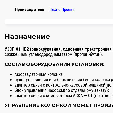
Производитель
Техно Проект
Назначение
УЗСГ-01-1Е2 (однохрукавная, сдвоенная трехстрочная 
сжиженным углеводородным газом (пропан-бутан).
СОСТАВ ОБОРУДОВАНИЯ УСТАНОВКИ:
газораздаточная колонка;
пульт управления или блок питания (если колонка 
адаптер связи с контрольно-кассовой машиной(по 
блок управления насосом(по отдельному заказу);
адаптер связи с компьютером АСКА — 01 (по отдель
УПРАВЛЕНИЕ КОЛОНКОЙ МОЖЕТ ПРОИЗ