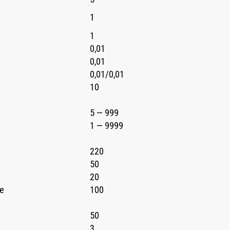
1
1
0,01
0,01
0,01/0,01
10
5 — 999
1 — 9999
220
50
20
ее
100
50
3