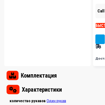
Call
БЫСТ
Дост
Комплектация
Характеристики
количество рукавов
Один рукав