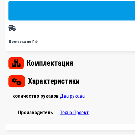
Доставка по РФ
Комплектация
Характеристики
количество рукавов
Два рукава
Производитель
Техно Проект