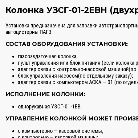
Колонка УЗСГ-01-2ЕВН (двух
Установка предназначена для заправки автотранспортн
автоцистерны ПАГЗ.
СОСТАВ ОБОРУДОВАНИЯ УСТАНОВКИ:
газораздаточная колонка;
пульт управления или блок питания (если колонка 
адаптер связи с контрольно-кассовой машиной(по 
блок управления насосом(по отдельному заказу);
адаптер связи с компьютером АСКА — 01 (по отдель
ИСПОЛНЕНИЕ КОЛОНКИ:
однорукавная УЗСГ-01-1ЕВ
УПРАВЛЕНИЕ КОЛОНКОЙ МОЖЕТ ПРОИЗ
с компьютерно — кассовой системы;
с контрольно — кассовой машины;