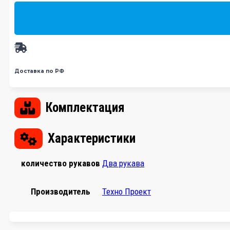
Доставка по РФ
Комплектация
Характеристики
количество рукавов
Два рукава
Производитель
Техно Проект