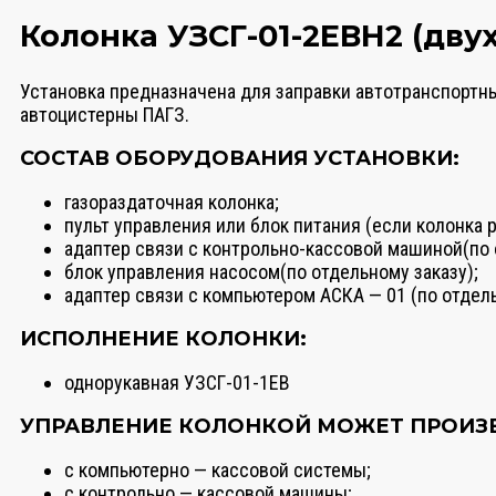
Колонка УЗСГ-01-2ЕВН2 (дву
Установка предназначена для заправки автотранспортн
автоцистерны ПАГЗ.
СОСТАВ ОБОРУДОВАНИЯ УСТАНОВКИ:
газораздаточная колонка;
пульт управления или блок питания (если колонка 
адаптер связи с контрольно-кассовой машиной(по 
блок управления насосом(по отдельному заказу);
адаптер связи с компьютером АСКА — 01 (по отдель
ИСПОЛНЕНИЕ КОЛОНКИ:
однорукавная УЗСГ-01-1ЕВ
УПРАВЛЕНИЕ КОЛОНКОЙ МОЖЕТ ПРОИЗ
с компьютерно — кассовой системы;
с контрольно — кассовой машины;