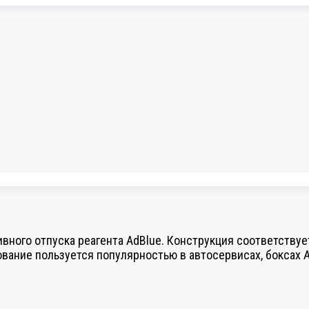
ивного отпуска реагента AdBlue. Конструкция соответствуе
вание пользуется популярностью в автосервисах, боксах А