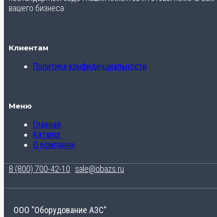
вашего бизнеса
Клиентам
Политика конфиденциальности
Меню
Главная
Каталог
О компании
8 (800) 700-42-10
sale@obazs.ru
ООО "Оборудование АЗС"