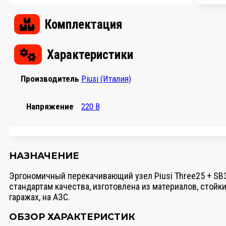
Комплектация
Характеристики
Производитель
Piusi (Италия)
Напряжение
220 В
НАЗНАЧЕНИЕ
Эргономичный перекачивающий узел Piusi Three25 + SB32
стандартам качества, изготовлена из материалов, стой
гаражах, на АЗС.
ОБЗОР ХАРАКТЕРИСТИК