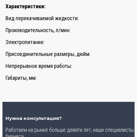
Характеристики:
Вид перекачиваемой жидкости:
Производительность, л/мин:
Электропитание:
Присоединительные размеры, дюйм:
Непрерывное время работы:
Габариты, мм:
Нужна консультация?
Работаем на рынке больше девяти лет, наши специалисты
бизнеса