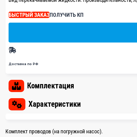
БЫСТРЫЙ ЗАКАЗ
ПОЛУЧИТЬ КП
Доставка по РФ
Комплектация
Характеристики
Комплект проводов (на погружной насос).