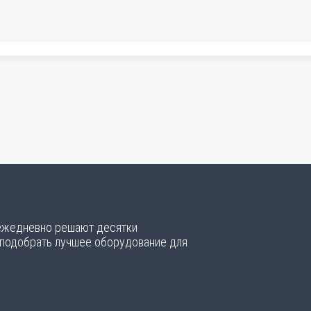
 ежедневно решают десятки
 подобрать лучшее оборудование для