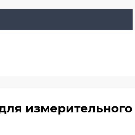
для измерительного