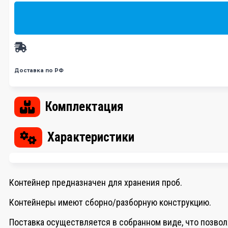
Доставка по РФ
Комплектация
Характеристики
Контейнер предназначен для хранения проб.
Контейнеры имеют сборно/разборную конструкцию.
Поставка осуществляется в собранном виде, что позво