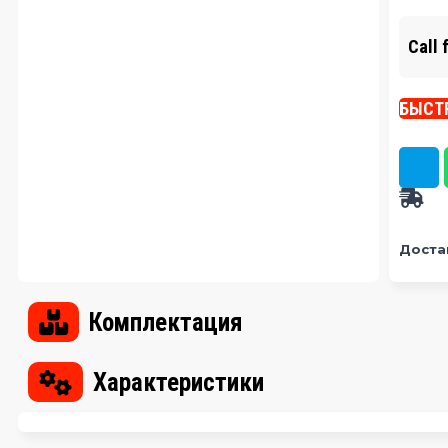
Call 
БЫСТ
Доста
Комплектация
Характеристики