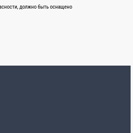
пасности, должно быть оснащено