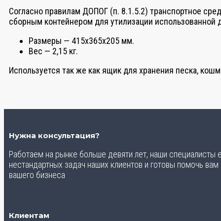
Согласно правилам ДОПОГ (п. 8.1.5.2) транспортное ср
сборным контейнером для утилизации использованной 
Размеры — 415х365х205 мм.
Вес — 2,15 кг.
Используется так же как ящик для хранения песка, кошм
Нужна консультация?
Работаем на рынке больше девяти лет, наши специалисты
нестандартных задач наших клиентов и готовы помочь вам
вашего бизнеса
Клиентам