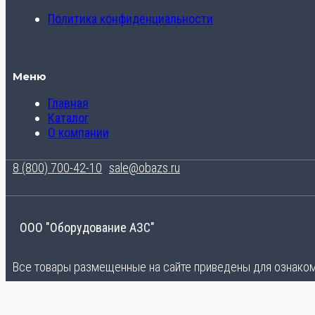
Политика конфиденциальности
Меню
Главная
Каталог
О компании
8 (800) 700-42-10
sale@obazs.ru
ООО "Оборудование АЗС"
Все товары размещенные на сайте приведены для ознакомл