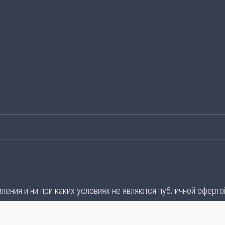
ения и ни при каких условиях не являются публичной оферто