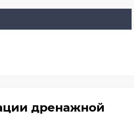
зации дренажной