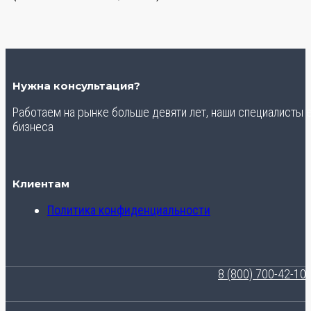
Нужна консультация?
Работаем на рынке больше девяти лет, наши специалисты
бизнеса
Клиентам
Политика конфиденциальности
8 (800) 700-42-10