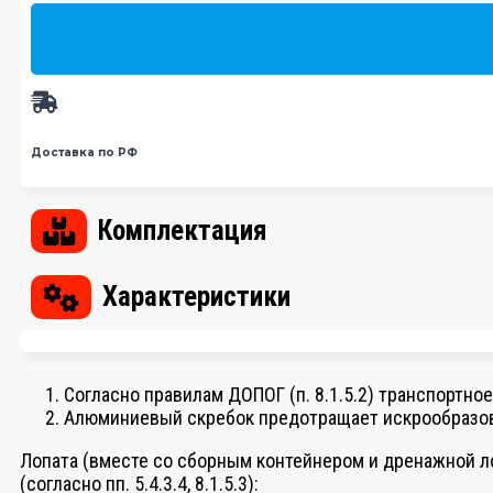
Доставка по РФ
Комплектация
Характеристики
Согласно правилам ДОПОГ (п. 8.1.5.2) транспортн
Алюминиевый скребок предотращает искрообразо
Лопата (вместе со сборным контейнером и дренажной л
(согласно пп. 5.4.3.4, 8.1.5.3):