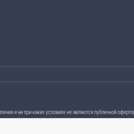
ения и ни при каких условиях не являются публичной оферто