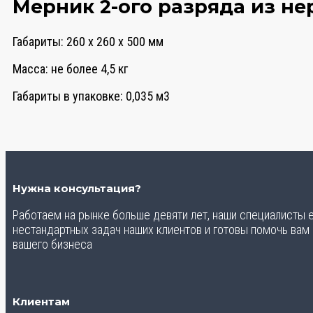
Мерник 2-ого разряда из не
Габариты: 260 х 260 х 500 мм
Масса: не более 4,5 кг
Габариты в упаковке: 0,035 м3
Нужна консультация?
Работаем на рынке больше девяти лет, наши специалисты
нестандартных задач наших клиентов и готовы помочь вам
вашего бизнеса
Клиентам