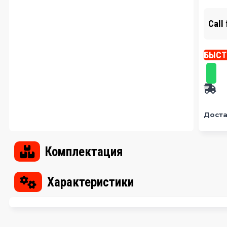
Call 
БЫСТ
Доста
Комплектация
Характеристики