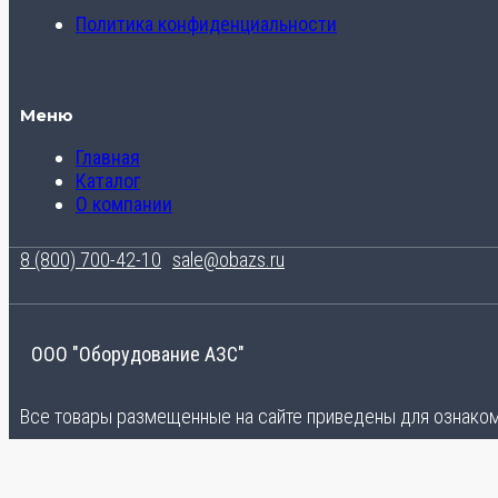
Политика конфиденциальности
Меню
Главная
Каталог
О компании
8 (800) 700-42-10
sale@obazs.ru
ООО "Оборудование АЗС"
Все товары размещенные на сайте приведены для ознакомл