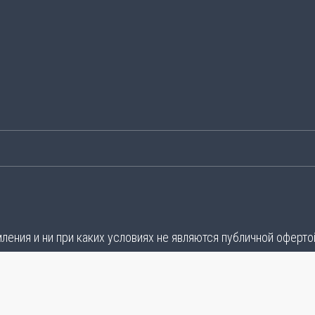
ения и ни при каких условиях не являются публичной оферто