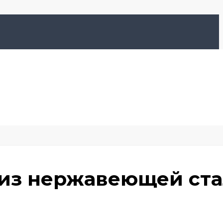
 из нержавеющей ст