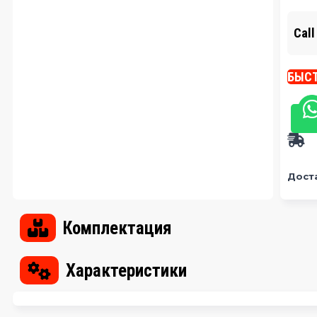
Call
БЫСТ
Дост
Комплектация
Характеристики