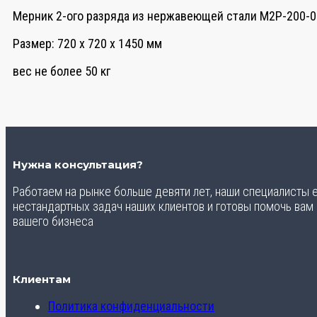
Мерник 2-ого разряда из нержавеющей стали М2Р-200-0
Размер: 720 х 720 х 1450 мм
вес не более 50 кг
Нужна консультация?
Работаем на рынке больше девяти лет, наши специалисты
нестандартных задач наших клиентов и готовы помочь вам
вашего бизнеса
Клиентам
Политика конфиденциальности