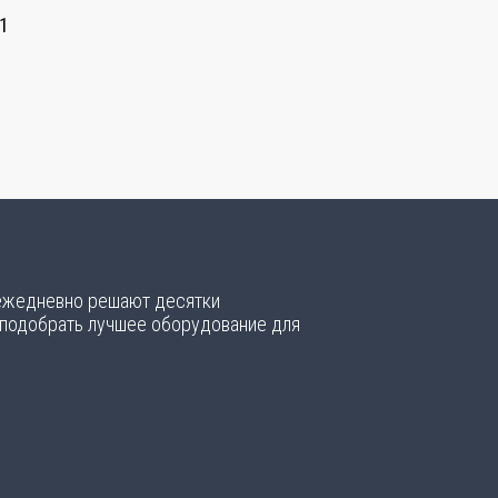
1
 ежедневно решают десятки
 подобрать лучшее оборудование для