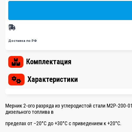
Доставка по РФ
Комплектация
Характеристики
Мерник 2-ого разряда из углеродистой стали М2Р-200-0
дизельного топлива в
пределах от –20°С до +30°С с приведением к +20°С.