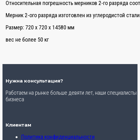
Относительная погрешность мерников 2-го разряда соот
Мерник 2-ого разряда изготовлен из углеродистой стал
Размер: 720 х 720 х 14580 мм
вес не более 50 кг
Нужна консультация?
Работаем на рынке больше девяти лет, наши специалисты
бизнеса
Клиентам
Политика конфиденциальности