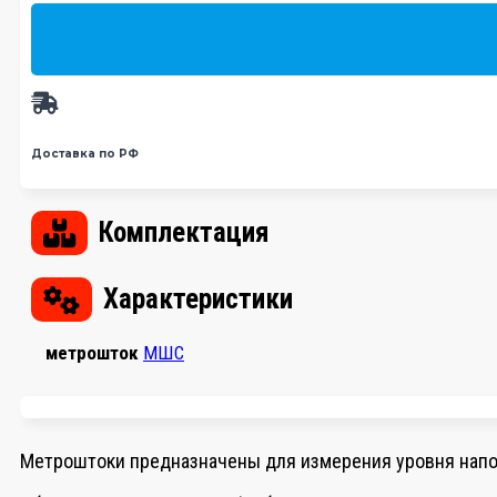
Доставка по РФ
Комплектация
Характеристики
метрошток
МШС
Метроштоки предназначены для измерения уровня напо