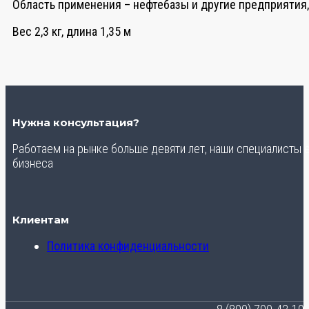
Область применения – нефтебазы и другие предприятия
Вес 2,3 кг, длина 1,35 м
Нужна консультация?
Работаем на рынке больше девяти лет, наши специалисты
бизнеса
Клиентам
Политика конфиденциальности