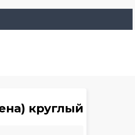
ена) круглый