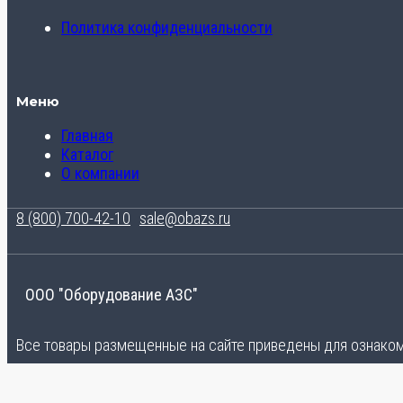
Политика конфиденциальности
Меню
Главная
Каталог
О компании
8 (800) 700-42-10
sale@obazs.ru
ООО "Оборудование АЗС"
Все товары размещенные на сайте приведены для ознакомл