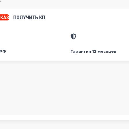
АКАЗ
ПОЛУЧИТЬ КП
 РФ
Гарантия 12 месяцев