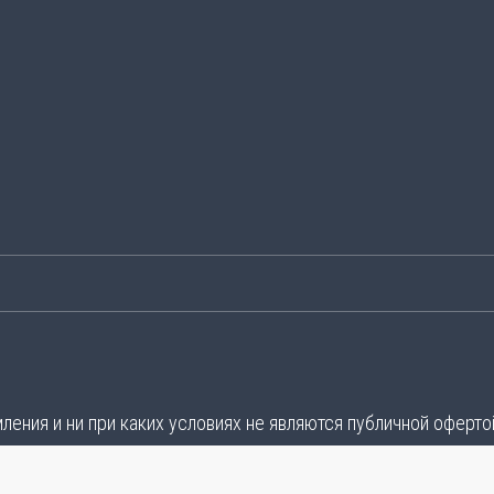
ения и ни при каких условиях не являются публичной оферто