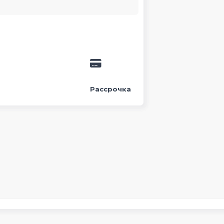
Рассрочка