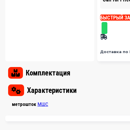
БЫСТРЫЙ З
Доставка по
Комплектация
Характеристики
метрошток
МШС