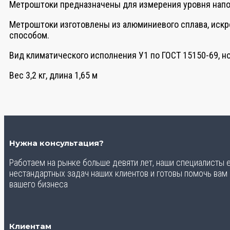
Метроштоки предназначены для измерения уровня напо
Метроштоки изготовлены из алюминиевого сплава, иск
способом.
Вид климатического исполнения У1 по ГОСТ 15150-69, но
Вес 3,2 кг, длина 1,65 м
Нужна консультация?
Работаем на рынке больше девяти лет, наши специалисты
нестандартных задач наших клиентов и готовы помочь вам
вашего бизнеса
Клиентам