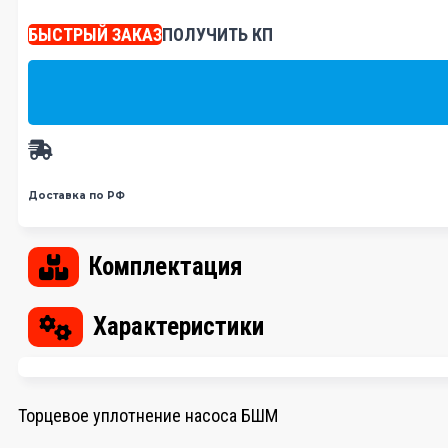
БЫСТРЫЙ ЗАКАЗ
ПОЛУЧИТЬ КП
Доставка по РФ
Комплектация
Характеристики
Торцевое уплотнение насоса БШМ