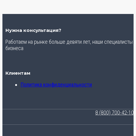
Нужна консультация?
Работаем на рынке больше девяти лет, наши специалисты
бизнеса
Клиентам
Политика конфиденциальности
8 (800) 700-42-10