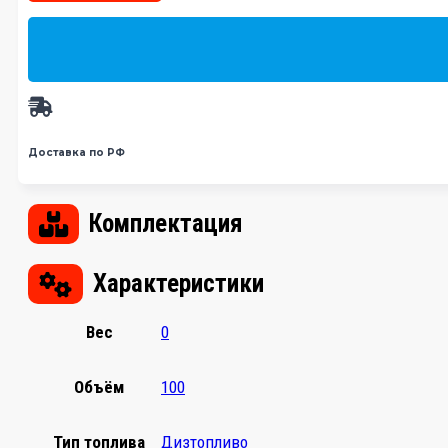
Доставка по РФ
Комплектация
Характеристики
Вес
0
Объём
100
Тип топлива
Дизтопливо