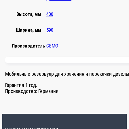
Высота, мм
430
Ширина, мм
590
Производитель
CEMO
Мобильные резервуар для хранения и перекачки дизель
Гарантия 1 год.
Производство: Германия