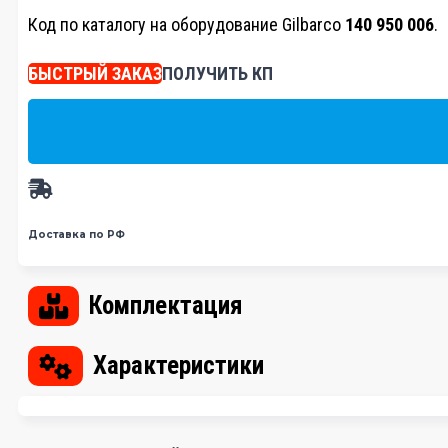
Код по каталогу на оборудование Gilbarco
140 950 006
.
БЫСТРЫЙ ЗАКАЗ
ПОЛУЧИТЬ КП
Доставка по РФ
Комплектация
Характеристики