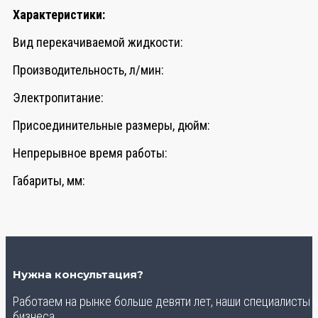
Характеристики:
Вид перекачиваемой жидкости:
Производительность, л/мин:
Электропитание:
Присоединительные размеры, дюйм:
Непрерывное время работы:
Габариты, мм:
Нужна консультация?
Работаем на рынке больше девяти лет, наши специалисты
бизнеса