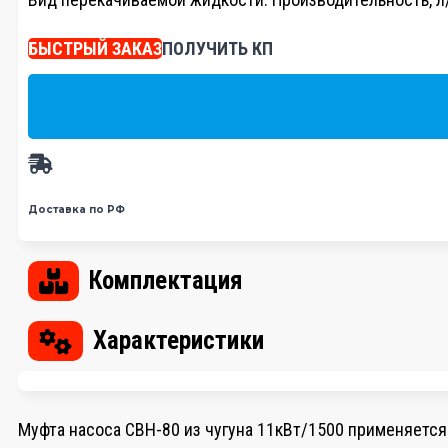
БЫСТРЫЙ ЗАКАЗ
ПОЛУЧИТЬ КП
Доставка по РФ
Комплектация
Характеристики
Муфта насоса СВН-80 из чугуна 11кВт/1500 применяется