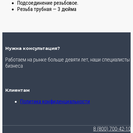
Подсоединение резьбовое.
Резьба трубная — 3 дюйма
Нужна консультация?
Работаем на рынке больше девяти лет, наши специалисты
бизнеса
Клиентам
Политика конфиденциальности
8 (800) 700-42-10