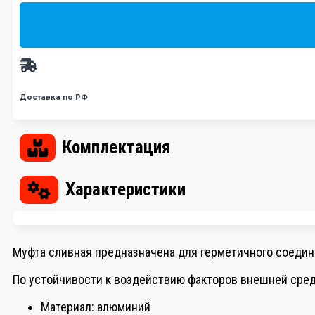
Доставка по РФ
Комплектация
Характеристики
Муфта сливная предназначена для герметичного соедин
По устойчивости к воздействию факторов внешней сред
Материал: алюминий