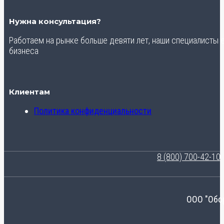
Нужна консультация?
Работаем на рынке больше девяти лет, наши специалисты
бизнеса
Клиентам
Политика конфиденциальности
8 (800) 700-42-10
ООО "Обо