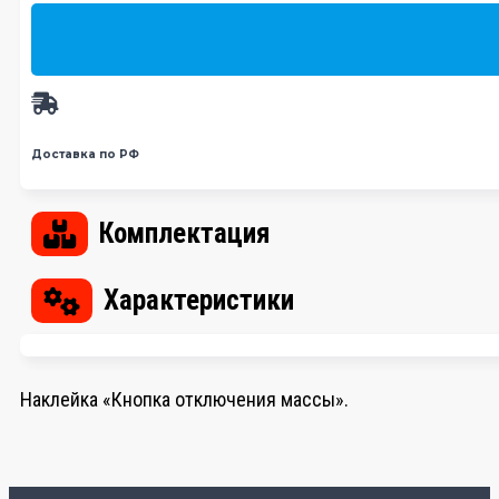
Доставка по РФ
Комплектация
Характеристики
Наклейка «Кнопка отключения массы».