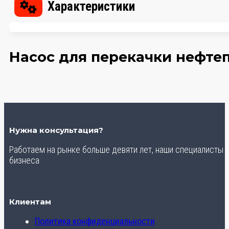
Характеристики
Насос для перекачки нефтеп
Нужна консультация?
Работаем на рынке больше девяти лет, наши специалисты
бизнеса
Клиентам
Политика конфиденциальности