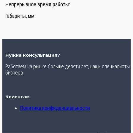
Непрерывное время работы:
Габариты, мм:
Нужна консультация?
Работаем на рынке больше девяти лет, наши специалисты
бизнеса
Клиентам
Политика конфиденциальности