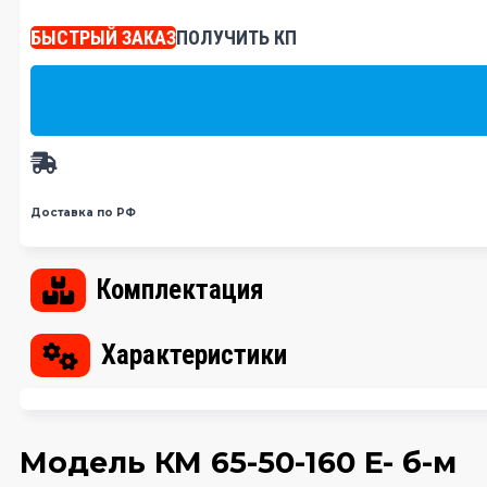
БЫСТРЫЙ ЗАКАЗ
ПОЛУЧИТЬ КП
Доставка по РФ
Комплектация
Характеристики
Модель КМ 65-50-160 E- б-м