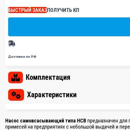
БЫСТРЫЙ ЗАКАЗ
ПОЛУЧИТЬ КП
Доставка по РФ
Комплектация
Характеристики
Насос самовсасывающий типа НСВ
предназначен для п
примесей на предприятиях с небольшой выдачей и пере