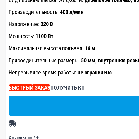
Производительность:
400 л/мин
Напряжение:
220 В
Мощность:
1100 Вт
Максимальная высота подъема:
16 м
Присоединительные размеры:
50 мм, внутренняя резь
Непрерывное время работы:
не ограничено
БЫСТРЫЙ ЗАКАЗ
ПОЛУЧИТЬ КП
Доставка по РФ