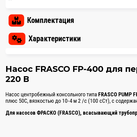
Комплектация
Характеристики
Насос FRASCO FP-400 для пе
220 В
Насос центробежный консольного типа
FRASCO PUMP F
плюс 50С, вязкостью до 10-4 м 2 /с (100 сСт), с содерж
Для насосов ФРАСКО (FRASCO), всасывающий трубопр