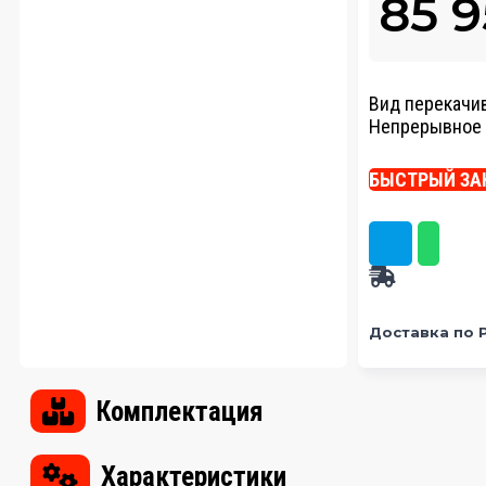
85 
Вид перекачи
Непрерывное 
БЫСТРЫЙ ЗА
Доставка по 
Комплектация
Характеристики