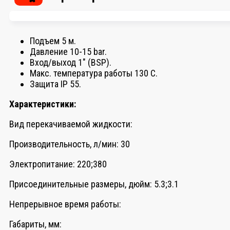
Подъем 5 м.
Давление 10-15 bar.
Вход/выход 1″ (BSP).
Макс. температура работы 130 С.
Защита IP 55.
Характеристики:
Вид перекачиваемой жидкости:
Производительность, л/мин: 30
Электропитание: 220;380
Присоединительные размеры, дюйм: 5.3;3.1
Непрерывное время работы:
Габариты, мм: