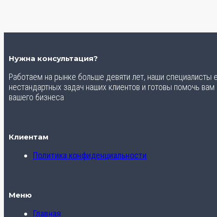
Нужна консультация?
Работаем на рынке больше девяти лет, наши специалисты
нестандартных задач наших клиентов и готовы помочь вам
вашего бизнеса
Клиентам
Политика конфиденциальности
Меню
Главная