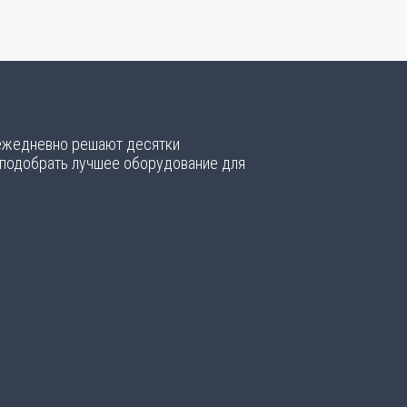
 ежедневно решают десятки
 подобрать лучшее оборудование для