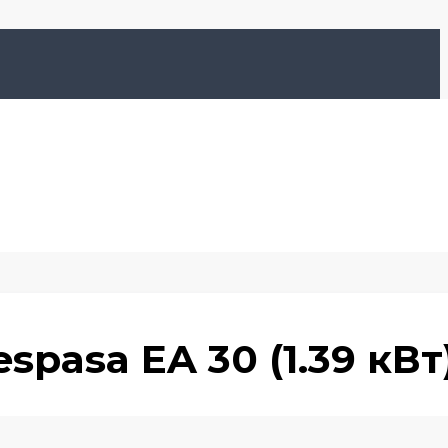
pasa EA 30 (1.39 кВт