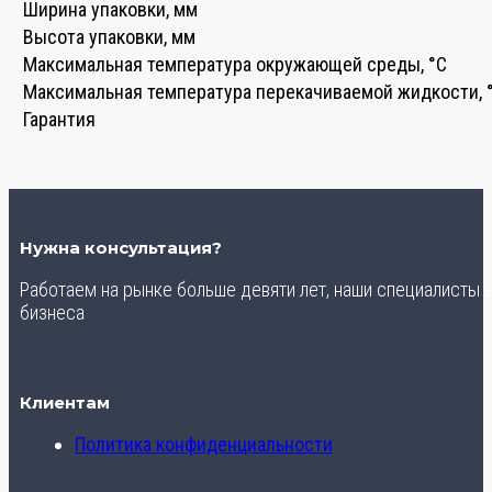
Ширина упаковки, мм
Высота упаковки, мм
Максимальная температура окружающей среды, °C
Максимальная температура перекачиваемой жидкости, 
Гарантия
Нужна консультация?
Работаем на рынке больше девяти лет, наши специалисты
бизнеса
Клиентам
Политика конфиденциальности