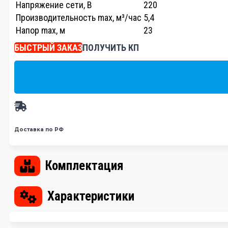
Напряжение сети, В
220
Производительность max, м³/час
5,4
Напор max, м
23
БЫСТРЫЙ ЗАКАЗ
ПОЛУЧИТЬ КП
Доставка по РФ
Комплектация
Характеристики