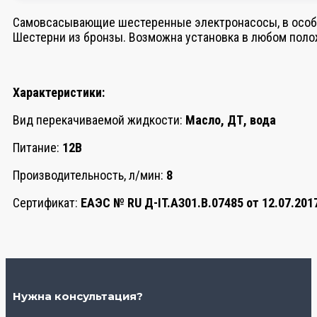
Самовсасывающие шестеренные электронасосы, в особе
Шестерни из бронзы. Возможна установка в любом поло
Характеристики:
Вид перекачиваемой жидкости:
Масло, ДТ, вода
Питание:
12В
Производительность, л/мин:
8
Сертификат:
ЕАЭС № RU Д-IT.АЗ01.В.07485 от 12.07.2017
Нужна консультация?