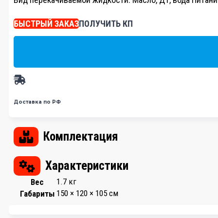
БЫСТРЫЙ ЗАКАЗ
ПОЛУЧИТЬ КП
Доставка по РФ
Комплектация
Характеристики
1.7 кг
Вес
150 × 120 × 105 см
Габариты