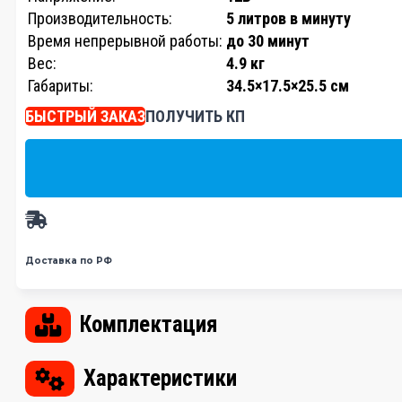
Производительность:
5 литров в минуту
Время непрерывной работы:
до 30 минут
Вес:
4.9 кг
Габариты:
34.5×17.5×25.5 см
БЫСТРЫЙ ЗАКАЗ
ПОЛУЧИТЬ КП
Доставка по РФ
Комплектация
Характеристики