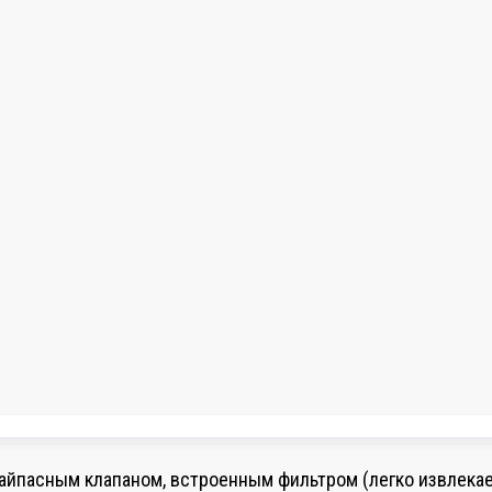
байпасным клапаном, встроенным фильтром (легко извлека