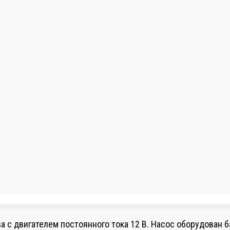
 с двигателем постоянного тока 12 В. Насос оборудован 