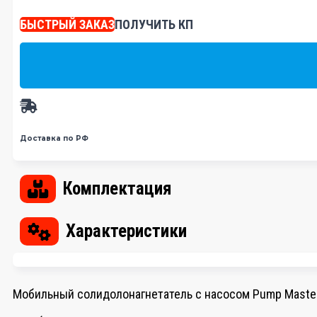
БЫСТРЫЙ ЗАКАЗ
ПОЛУЧИТЬ КП
Доставка по РФ
Комплектация
Характеристики
Мобильный солидолонагнетатель с насосом Pump Master