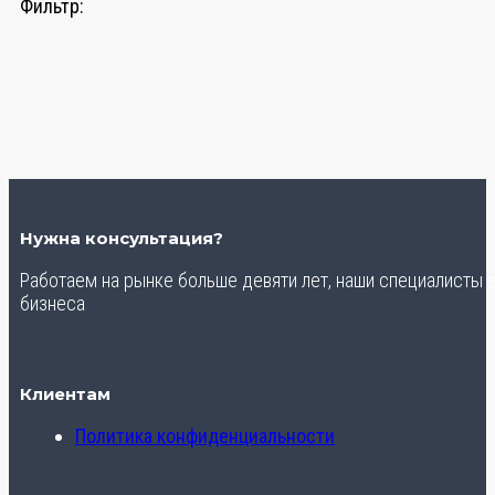
Фильтр:
Нужна консультация?
Работаем на рынке больше девяти лет, наши специалисты
бизнеса
Клиентам
Политика конфиденциальности