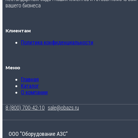
вашего бизнеса
Клиентам
Политика конфиденциальности
Меню
Главная
Каталог
О компании
8 (800) 700-42-10
sale@obazs.ru
ООО "Оборудование АЗС"