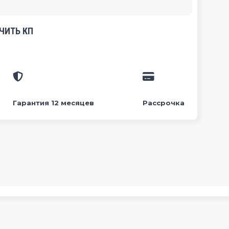
ЧИТЬ КП
Гарантия 12 месяцев
Рассрочка