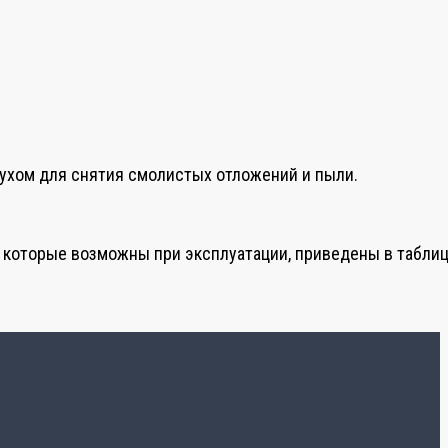
ухом для снятия смолистых отложений и пыли.
 которые возможны при эксплуатации, приведены в таблиц