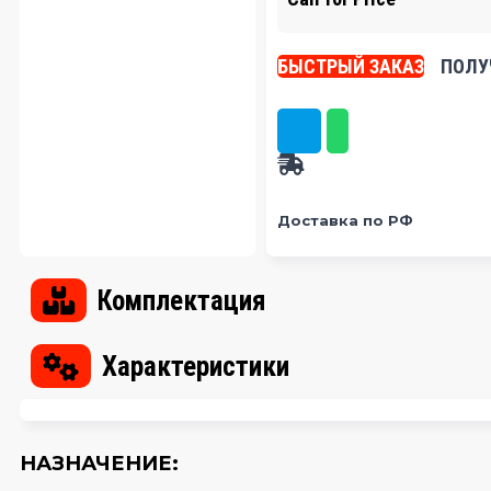
БЫСТРЫЙ ЗАКАЗ
ПОЛУ
Доставка по РФ
Комплектация
Характеристики
НАЗНАЧЕНИЕ: