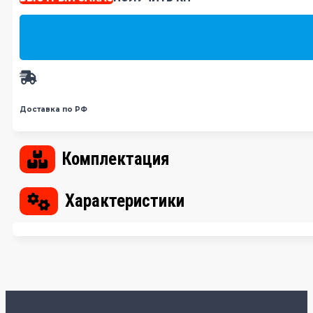
Доставка по РФ
Комплектация
Характеристики