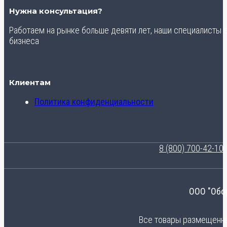
Нужна консультация?
Работаем на рынке больше девяти лет, наши специалисты
бизнеса
Клиентам
Политика конфиденциальности
8 (800) 700-42-10
ООО "Обо
Все товары размещенные