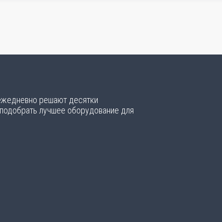
 ежедневно решают десятки
 подобрать лучшее оборудование для