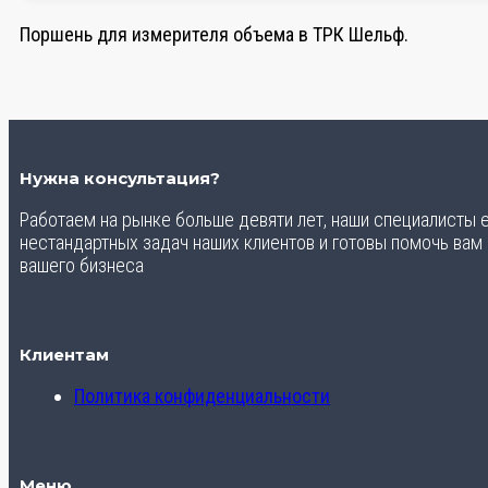
Поршень для измерителя объема в ТРК Шельф.
Нужна консультация?
Работаем на рынке больше девяти лет, наши специалисты
нестандартных задач наших клиентов и готовы помочь вам
вашего бизнеса
Клиентам
Политика конфиденциальности
Меню