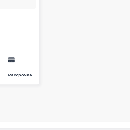
Рассрочка