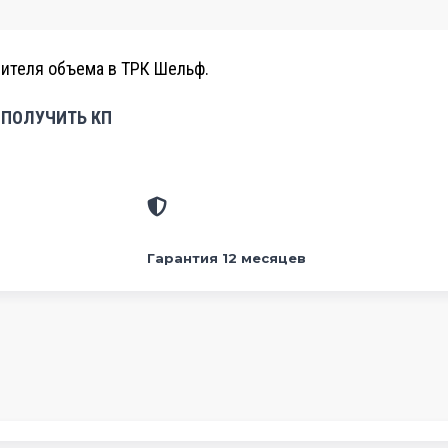
ителя объема в ТРК Шельф.
ПОЛУЧИТЬ КП
Гарантия 12 месяцев