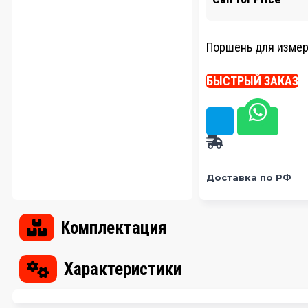
Поршень для измер
БЫСТРЫЙ ЗАКАЗ
Доставка по РФ
Комплектация
Характеристики