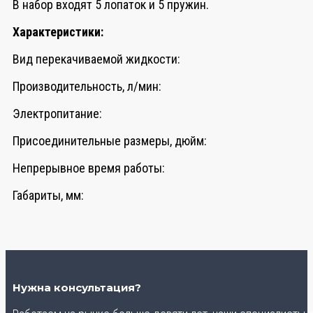
В набор входят 5 лопаток и 5 пружин.
Характеристики:
Вид перекачиваемой жидкости:
Производительность, л/мин:
Электропитание:
Присоединительные размеры, дюйм:
Непрерывное время работы:
Габариты, мм:
Нужна консультация?