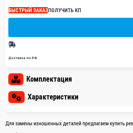
БЫСТРЫЙ ЗАКАЗ
ПОЛУЧИТЬ КП
Доставка по РФ
Комплектация
Характеристики
Для замены изношенных деталей предлагаем купить ремк