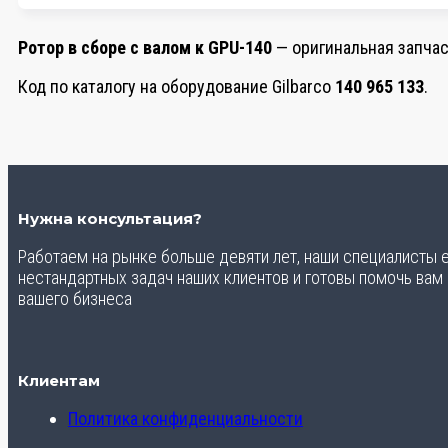
Ротор в сборе с валом к GPU-140
— оригинальная запчаст
Код по каталогу на оборудование Gilbarco
140 965 133
.
Нужна консультация?
Работаем на рынке больше девяти лет, наши специалисты
нестандартных задач наших клиентов и готовы помочь вам
вашего бизнеса
Клиентам
Политика конфиденциальности