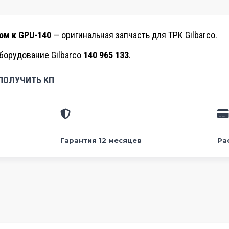
лом к GPU-140
— оригинальная запчасть для ТРК Gilbarco.
оборудование Gilbarco
140 965 133
.
ПОЛУЧИТЬ КП
Гарантия 12 месяцев
Ра