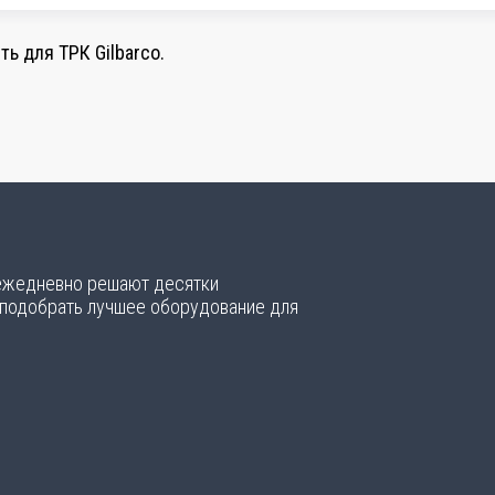
ь для ТРК Gilbarco.
 ежедневно решают десятки
 подобрать лучшее оборудование для