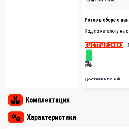
Ротор в сборе с ва
Код по каталогу на 
БЫСТРЫЙ ЗАКАЗ
Доставка по РФ
Комплектация
Характеристики