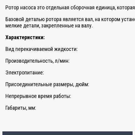
Ротор насоса это отдельная сборочная единица, котора
Базовой деталью ротора является вал, на котором устан
мелкие детали, закрепленные на валу.
Характеристики:
Вид перекачиваемой жидкости:
Производительность, л/мин:
Электропитание:
Присоединительные размеры, дюйм:
Непрерывное время работы:
Габариты, мм: