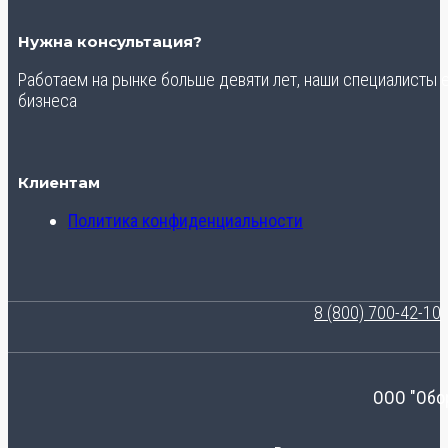
Нужна консультация?
Работаем на рынке больше девяти лет, наши специалисты
бизнеса
Клиентам
Политика конфиденциальности
8 (800) 700-42-10
ООО "Обо