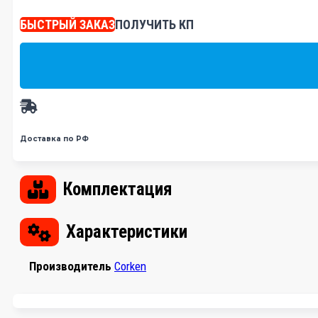
БЫСТРЫЙ ЗАКАЗ
ПОЛУЧИТЬ КП
Доставка по РФ
Комплектация
Характеристики
Производитель
Corken