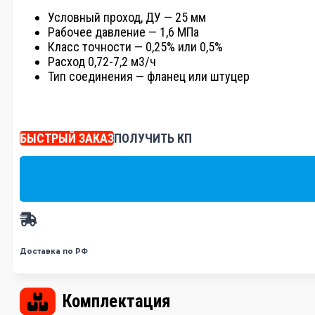
Условный проход, ДУ — 25 мм
Рабочее давление — 1,6 МПа
Класс точности — 0,25% или 0,5%
Расход 0,72-7,2 м3/ч
Тип соединения — фланец или штуцер
БЫСТРЫЙ ЗАКАЗ
ПОЛУЧИТЬ КП
Доставка по РФ
Комплектация