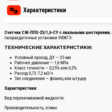
Характеристики
Счетчик СЖ-ППО-25/1,6-СУ с овальными шестернями
,
газораздаточные установки УИЖГЭ.
ТЕХНИЧЕСКИЕ ХАРАКТЕРИСТИКИ:
Условный проход, ДУ — 25 мм
Рабочее давление — 1,6 МПа
Класс точности — 0,25% или 0,5%
Расход 0,72-7,2 м3/ч
Тип соединения — фланец или штуцер
Характеристики:
Вид перекачиваемой жидкости:
Производительность, л/мин: