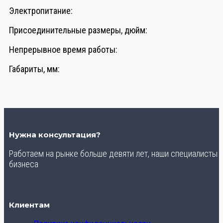
Электропитание:
Присоединительные размеры, дюйм:
Непрерывное время работы:
Габариты, мм:
Нужна консультация?
Работаем на рынке больше девяти лет, наши специалисты
бизнеса
Клиентам