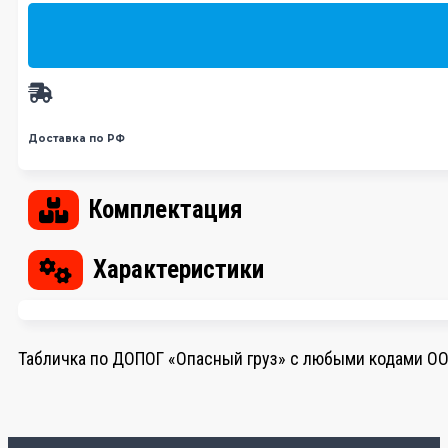
Доставка по РФ
Комплектация
Характеристики
Табличка по ДОПОГ «Опасный груз» с любыми кодами ОО