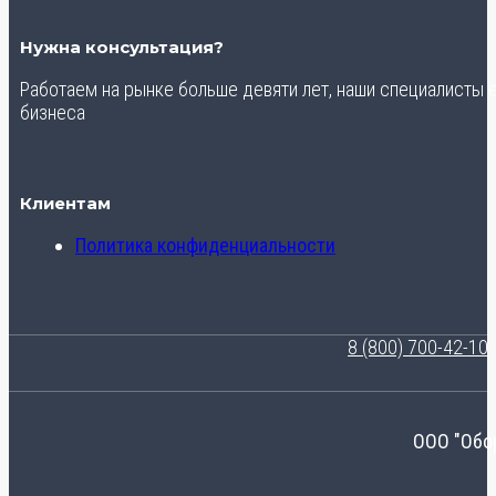
Нужна консультация?
Работаем на рынке больше девяти лет, наши специалисты
бизнеса
Клиентам
Политика конфиденциальности
8 (800) 700-42-10
ООО "Обо