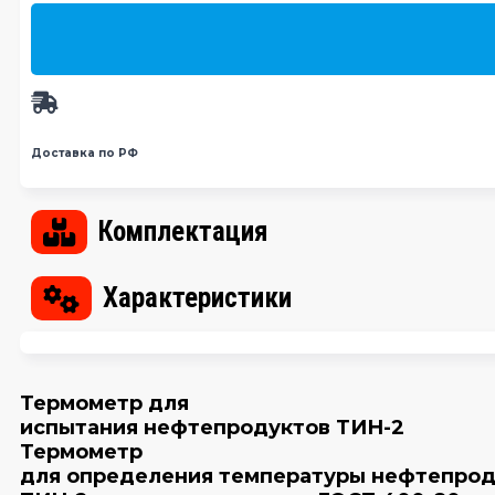
Доставка по РФ
Комплектация
Характеристики
Термометр для
испытания нефтепродуктов ТИН-2
Термометр
для определения температуры нефтепроду