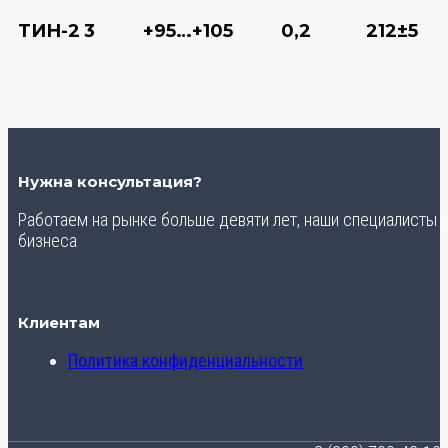
ТИН-2
3
+95…+105
0,2
212±5
Нужна консультация?
Работаем на рынке больше девяти лет, наши специалисты
бизнеса
Клиентам
Политика конфиденциальности