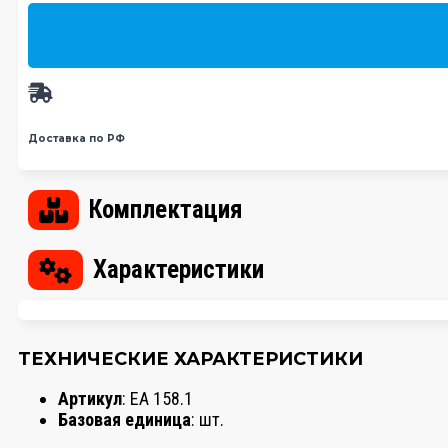
Доставка по РФ
Комплектация
Характеристики
ТЕХНИЧЕСКИЕ ХАРАКТЕРИСТИКИ
Артикул
: EA 158.1
Базовая единица
: шт.