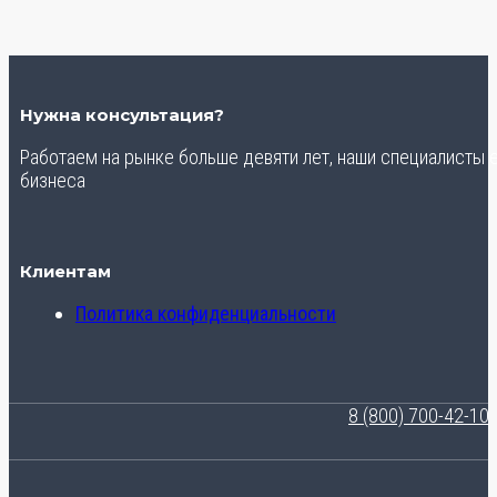
Нужна консультация?
Работаем на рынке больше девяти лет, наши специалисты
бизнеса
Клиентам
Политика конфиденциальности
8 (800) 700-42-10