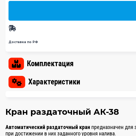
Доставка по РФ
Комплектация
Характеристики
Кран раздаточный АК-38
Автоматический раздаточный кран
предназначен для з
при достижении в них заданного уровня налива.