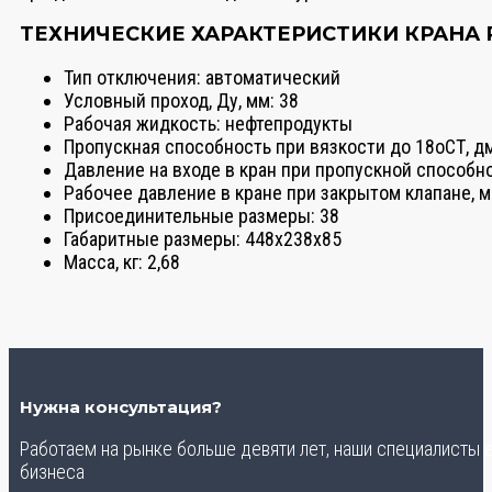
ТЕХНИЧЕСКИЕ ХАРАКТЕРИСТИКИ КРАНА 
Тип отключения: автоматический
Условный проход, Ду, мм: 38
Рабочая жидкость: нефтепродукты
Пропускная способность при вязкости до 18оСТ, дм3
Давление на входе в кран при пропускной способност
Рабочее давление в кране при закрытом клапане, мПа
Присоединительные размеры: 38
Габаритные размеры: 448х238х85
Масса, кг: 2,68
Нужна консультация?
Работаем на рынке больше девяти лет, наши специалисты
бизнеса